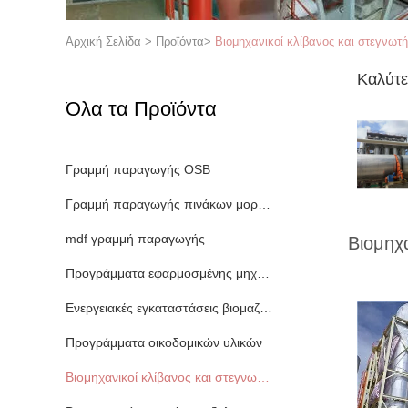
Αρχική Σελίδα
>
Προϊόντα
>
Βιομηχανικοί κλίβανος και στεγνωτ
Καλύτε
Όλα τα Προϊόντα
Γραμμή παραγωγής OSB
Γραμμή παραγωγής πινάκων μορίων
mdf γραμμή παραγωγής
Βιομηχ
Προγράμματα εφαρμοσμένης μηχανικής εγγράφου
Ενεργειακές εγκαταστάσεις βιομαζών
Προγράμματα οικοδομικών υλικών
Βιομηχανικοί κλίβανος και στεγνωτήρας