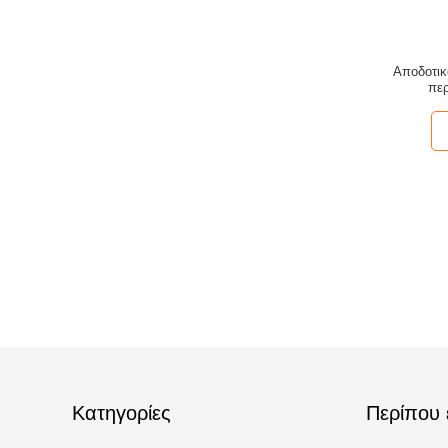
Αποδοτικ
περ
π
Κατηγορίες
Περίπου 